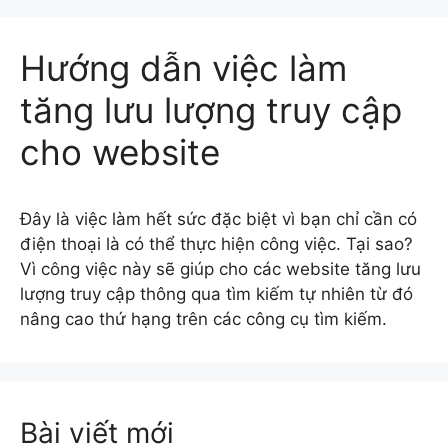
Hướng dẫn việc làm
tăng lưu lượng truy cập
cho website
Đây là việc làm hết sức đặc biệt vì bạn chỉ cần có
điện thoại là có thể thực hiện công việc. Tại sao?
Vì công việc này sẽ giúp cho các website tăng lưu
lượng truy cập thông qua tìm kiếm tự nhiên từ đó
nâng cao thứ hạng trên các công cụ tìm kiếm.
Bài viết mới