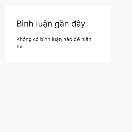
Bình luận gần đây
Không có bình luận nào để hiển
thị.