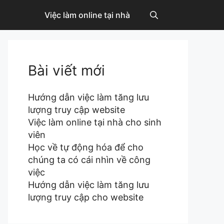
Việc làm online tại nhà
Bài viết mới
Hướng dẫn việc làm tăng lưu
lượng truy cập website
Việc làm online tại nhà cho sinh
viên
Học về tự động hóa để cho
chúng ta có cái nhìn về công
việc
Hướng dẫn việc làm tăng lưu
lượng truy cập cho website