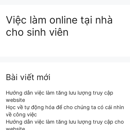
Việc làm online tại nhà
cho sinh viên
Bài viết mới
Hướng dẫn việc làm tăng lưu lượng truy cập
website
Học về tự động hóa để cho chúng ta có cái nhìn
về công việc
Hướng dẫn việc làm tăng lưu lượng truy cập cho
website