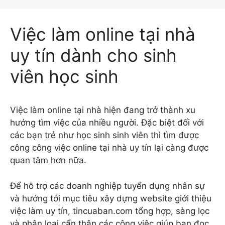
Việc làm online tại nhà
uy tín dành cho sinh
viên học sinh
Việc làm online tại nhà hiện đang trở thành xu
hướng tìm việc của nhiều người. Đặc biệt đối với
các bạn trẻ như học sinh sinh viên thì tìm được
công công việc online tại nhà uy tín lại càng được
quan tâm hơn nữa.
Để hỗ trợ các doanh nghiệp tuyển dụng nhân sự
và hướng tới mục tiêu xây dựng website giới thiệu
việc làm uy tín, tincuaban.com tổng hợp, sàng lọc
và phân loại cẩn thận các công việc giúp bạn đọc