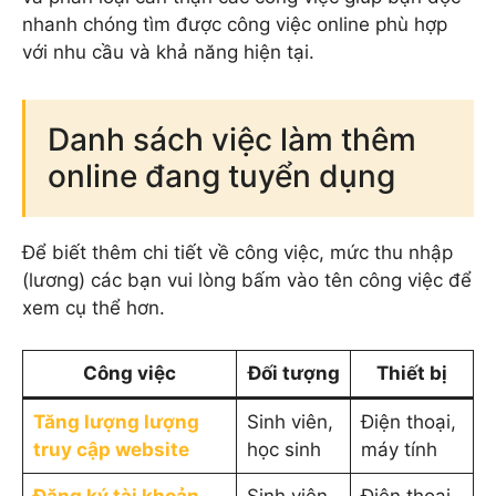
nhanh chóng tìm được công việc online phù hợp
với nhu cầu và khả năng hiện tại.
Danh sách việc làm thêm
online đang tuyển dụng
Để biết thêm chi tiết về công việc, mức thu nhập
(lương) các bạn vui lòng bấm vào tên công việc để
xem cụ thể hơn.
Công việc
Đối tượng
Thiết bị
Tăng lượng lượng
Sinh viên,
Điện thoại,
truy cập website
học sinh
máy tính