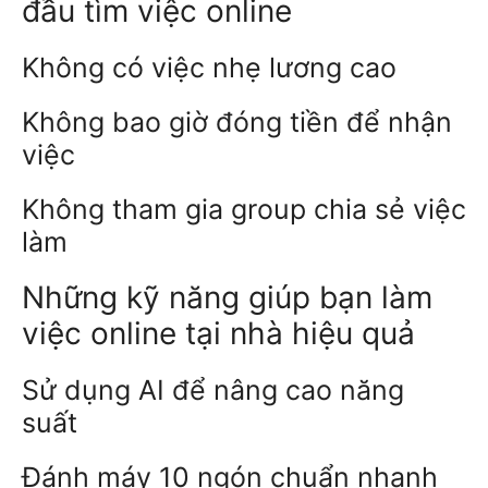
đầu tìm việc online
Không có việc nhẹ lương cao
Không bao giờ đóng tiền để nhận
việc
Không tham gia group chia sẻ việc
làm
Những kỹ năng giúp bạn làm
việc online tại nhà hiệu quả
Sử dụng AI để nâng cao năng
suất
Đánh máy 10 ngón chuẩn nhanh