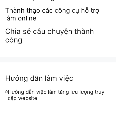
Thành thạo các công cụ hỗ trợ
làm online
Chia sẻ câu chuyện thành
công
Hướng dẫn làm việc
Hướng dẫn việc làm tăng lưu lượng truy
cập website