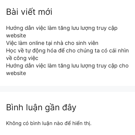
Bài viết mới
Hướng dẫn việc làm tăng lưu lượng truy cập
website
Việc làm online tại nhà cho sinh viên
Học về tự động hóa để cho chúng ta có cái nhìn
về công việc
Hướng dẫn việc làm tăng lưu lượng truy cập cho
website
Bình luận gần đây
Không có bình luận nào để hiển thị.